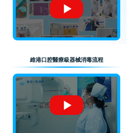
維港口腔醫療級器械消毒流程