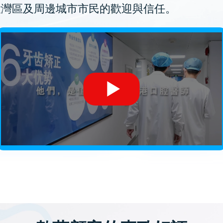
大灣區及周邊城市市民的歡迎與信任。