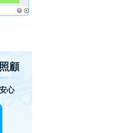
照顧
安心