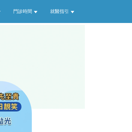
門診時間
就醫指引