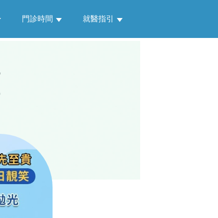
門診時間
就醫指引