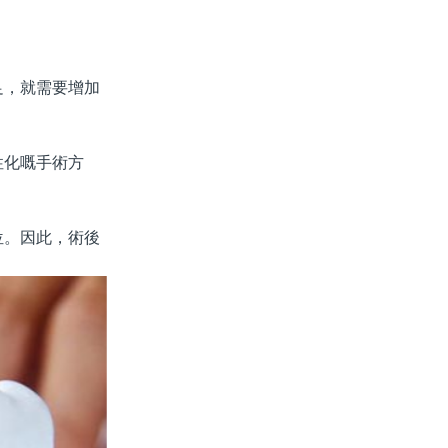
足，就需要增加
性化嘅手術方
位。因此，術後