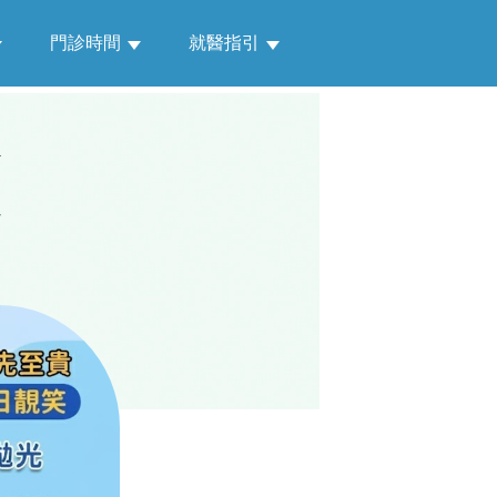
門診時間
就醫指引