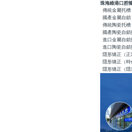
珠海維港口腔
傳統金屬托槽
國產金屬自鎖
傳統陶瓷托槽
國產陶瓷自鎖
進口金屬自鎖
進口陶瓷自鎖
隱形矯正（正
隱形矯正（時
隱形矯正（隱