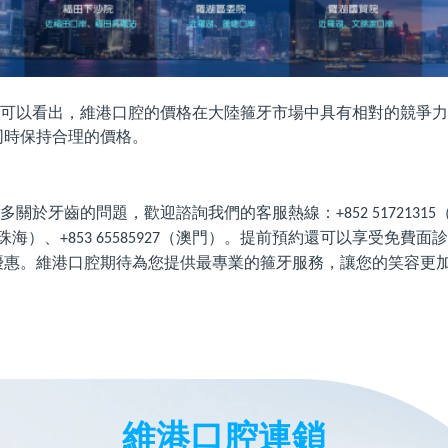
可以看出，維港口腔的價格在大陸箍牙市場中具有相對的競爭力
同時保持合理的價格。
多關於牙齒的問題，歡迎諮詢我們的客服熱線：
+852 51721315
珠海）、
（澳門）。提前預約還可以享受免費面診
+853 65585927
優惠。維港口腔期待為您提供最專業的箍牙服務，讓您的笑容更
維港口腔連鎖