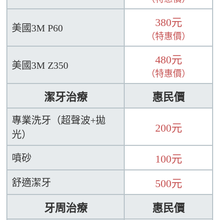
380元
美國3M P60
（特惠價）
480元
美國3M Z350
（特惠價）
潔牙治療
惠民價
專業洗牙（超聲波+拋
200元
光）
噴砂
100元
舒適潔牙
500元
牙周治療
惠民價